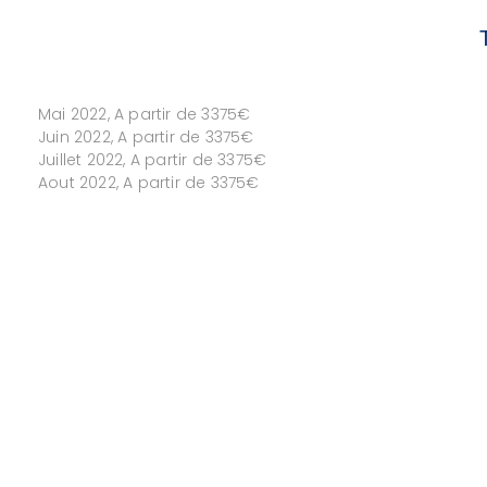
Mai 2022, A partir de 3375€
Juin 2022, A partir de 3375€
Juillet 2022, A partir de 3375€
Aout 2022, A partir de 3375€