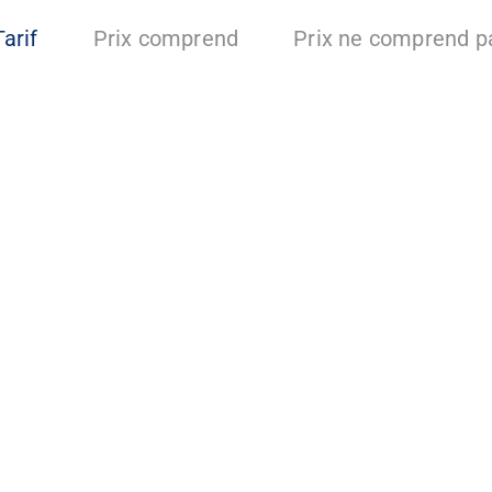
Tarif
Prix comprend
Prix ne comprend p